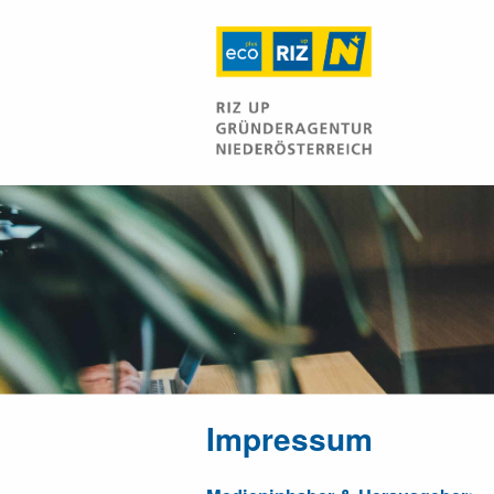
Impressum