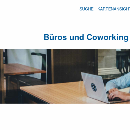
SUCHE
KARTENANSICH
Büros und Coworking 