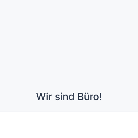
Wir sind Büro!