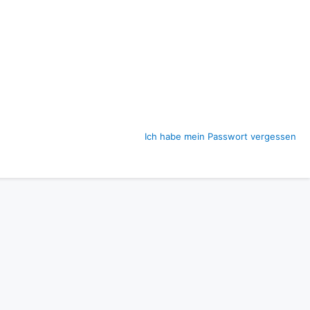
Ich habe mein Passwort vergessen