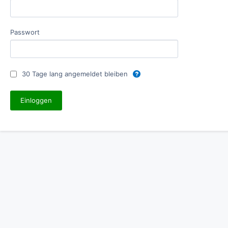
Passwort
30 Tage lang angemeldet bleiben