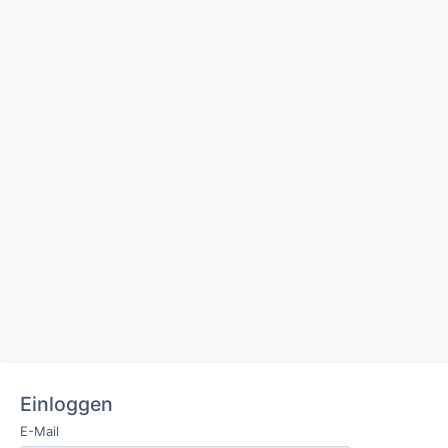
Einloggen
E-Mail