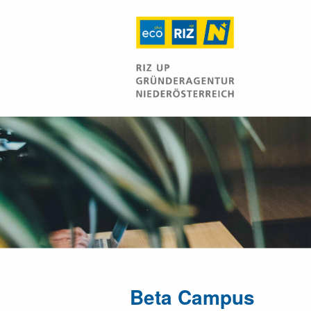
Beta Campus