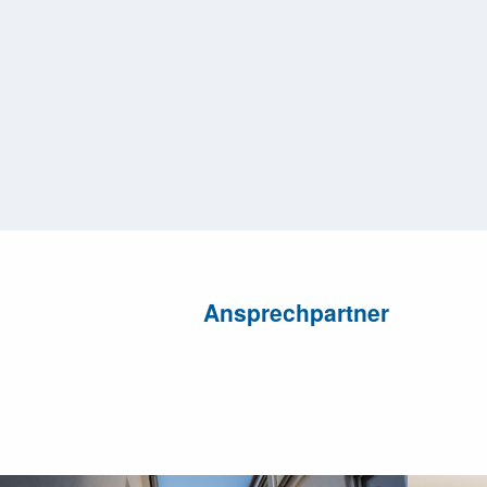
Ansprechpartner