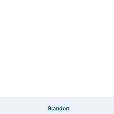
Standort