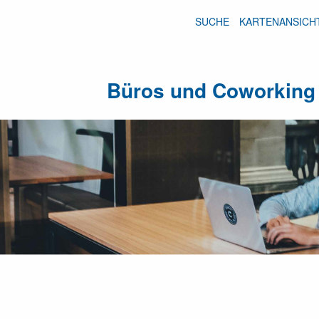
SUCHE
KARTENANSICH
Büros und Coworking 