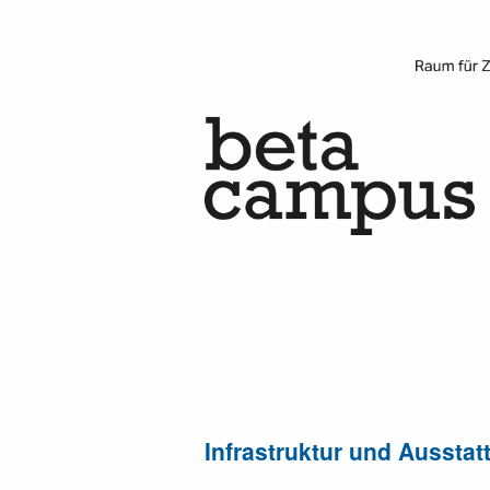
Infrastruktur und Ausstat