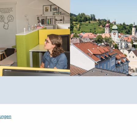
gungen