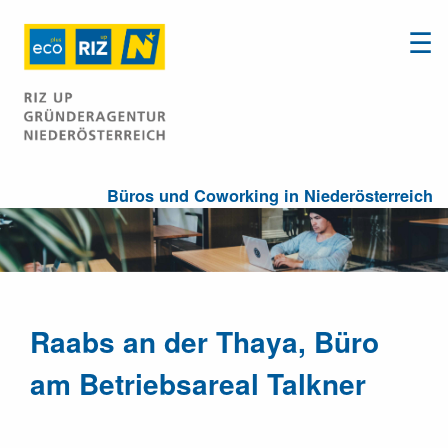
☰
Büros und Coworking in Niederösterreich
Raabs an der Thaya, Büro
am Betriebsareal Talkner